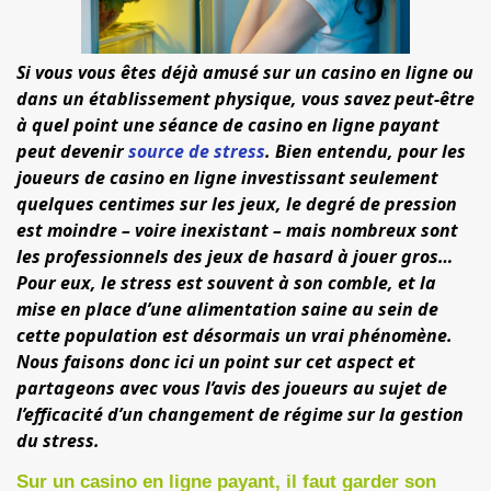
Si vous vous êtes déjà amusé sur un casino en ligne ou
dans un établissement physique, vous savez peut-être
à quel point une séance de casino en ligne payant
peut devenir
source de stress
. Bien entendu, pour les
joueurs de casino en ligne investissant seulement
quelques centimes sur les jeux, le degré de pression
est moindre – voire inexistant – mais nombreux sont
les professionnels des jeux de hasard à jouer gros…
Pour eux, le stress est souvent à son comble, et la
mise en place d’une alimentation saine au sein de
cette population est désormais un vrai phénomène.
Nous faisons donc ici un point sur cet aspect et
partageons avec vous l’avis des joueurs au sujet de
l’efficacité d’un changement de régime sur la gestion
du stress.
Sur un casino en ligne payant, il faut garder son