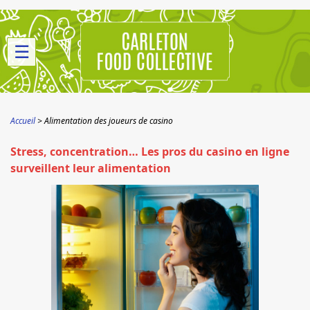
☰
Accueil
Alimentation des joueurs de casino
Stress, concentration… Les pros du casino en ligne
surveillent leur alimentation